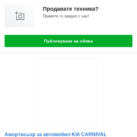
Продавате техника?
Правете го заедно с нас!
Публикуване на обява
Амортисьор за автомобил KIA CARNIVAL