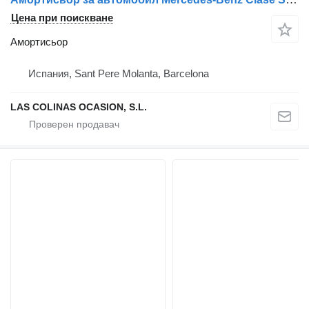
Цена при поискване
Амортисьор
Испания, Sant Pere Molanta, Barcelona
LAS COLINAS OCASION, S.L.