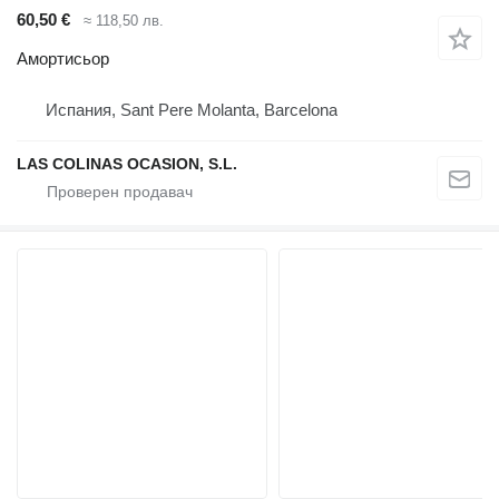
60,50 €
≈ 118,50 лв.
Амортисьор
Испания, Sant Pere Molanta, Barcelona
LAS COLINAS OCASION, S.L.