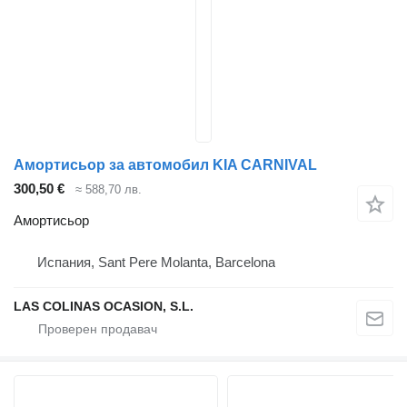
Амортисьор за автомобил KIA CARNIVAL
300,50 €
≈ 588,70 лв.
Амортисьор
Испания, Sant Pere Molanta, Barcelona
LAS COLINAS OCASION, S.L.