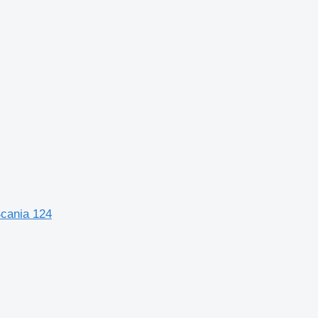
cania 124