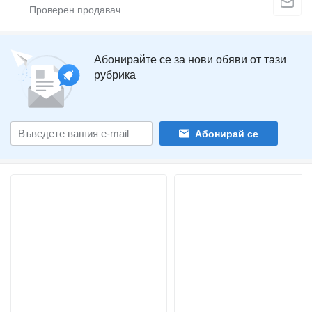
Абонирайте се за нови обяви от тази
рубрика
Абонирай се