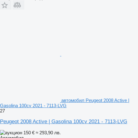
автомобил Peugeot 2008 Active |
Gasolina 100cv 2021 - 7113-LVG
27
Peugeot 2008 Active | Gasolina 100cv 2021 - 7113-LVG
150 €
≈ 293,90 лв.
Автомобил