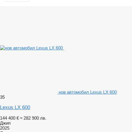
нов автомобил Lexus LX 600
35
Lexus LX 600
144 400 €
≈ 282 900 лв.
Джип
2025