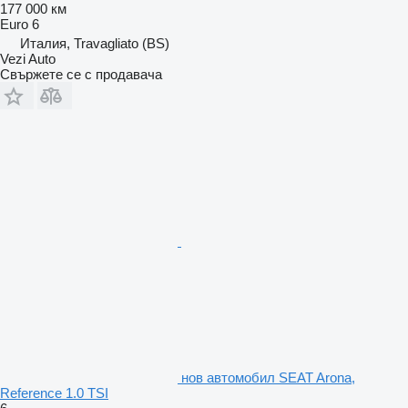
177 000 км
Euro 6
Италия, Travagliato (BS)
Vezi Auto
Свържете се с продавача
нов автомобил SEAT Arona,
Reference 1.0 TSI