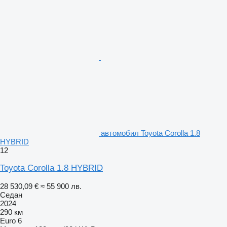
автомобил Toyota Corolla 1.8
HYBRID
12
Toyota Corolla 1.8 HYBRID
28 530,09 €
≈ 55 900 лв.
Седан
2024
290 км
Euro 6