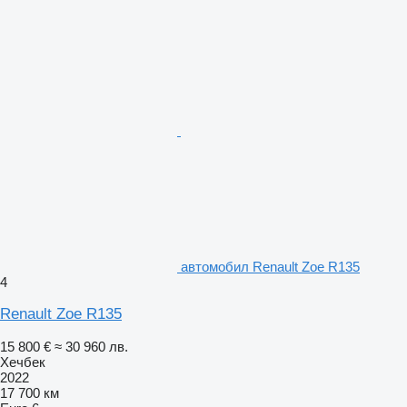
автомобил Renault Zoe R135
4
Renault Zoe R135
15 800 €
≈ 30 960 лв.
Хечбек
2022
17 700 км