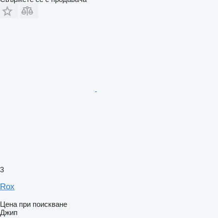
3
Rox
Цена при поискване
Джип