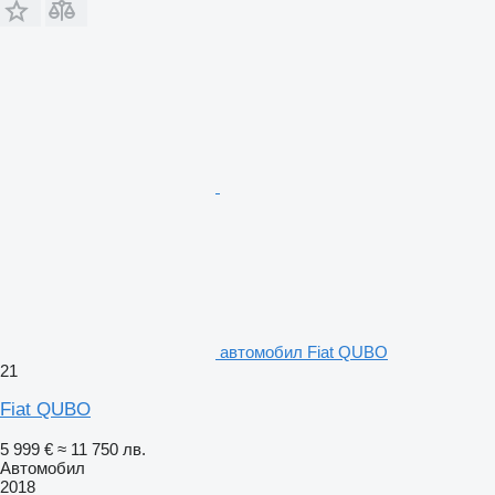
автомобил Fiat QUBO
21
Fiat QUBO
5 999 €
≈ 11 750 лв.
Автомобил
2018