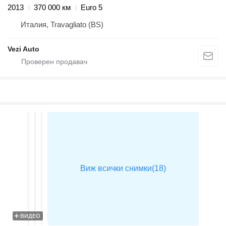
2013
370 000 км
Euro 5
Италия, Travagliato (BS)
Vezi Auto
ВИДЕО