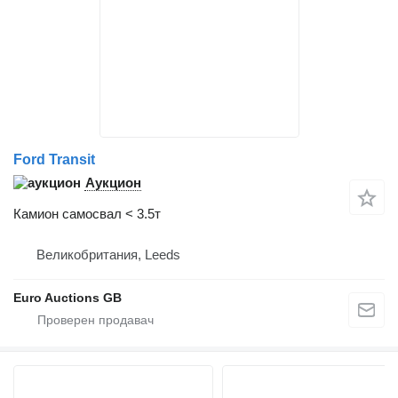
Ford Transit
Аукцион
Камион самосвал < 3.5т
Великобритания, Leeds
Euro Auctions GB