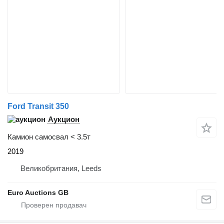
Ford Transit 350
Аукцион
Камион самосвал < 3.5т
2019
Великобритания, Leeds
Euro Auctions GB