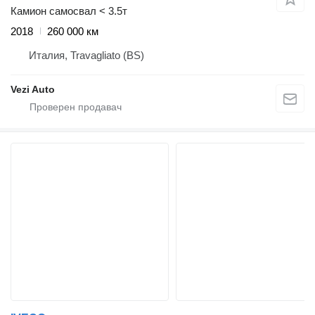
Камион самосвал < 3.5т
2018
260 000 км
Италия, Travagliato (BS)
Vezi Auto