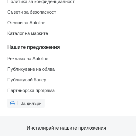
Политика за конфиденциалност
Съвети за безопасност
Отзиви за Autoline
Каталог на марките
Нашите предложения
Реклама на Autoline
Публикуване на обява
Публикувай банер
Партньорска програма
За дилъри
Инсталирайте нашите приложения