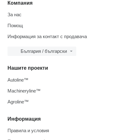
Компания
За нас
Помощ
Информация за контакт с продавача
България / български
Нашите проекти
Autoline™
Machineryline™
Agroline™
Информация
Правила и условия