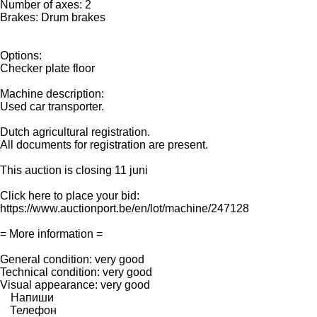
Number of axes: 2
Brakes: Drum brakes
Options:
Checker plate floor
Machine description:
Used car transporter.
Dutch agricultural registration.
All documents for registration are present.
This auction is closing 11 juni
Click here to place your bid:
https://www.auctionport.be/en/lot/machine/247128
= More information =
General condition: very good
Technical condition: very good
Visual appearance: very good
Напиши
Телефон