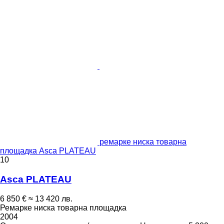
ремарке ниска товарна
площадка Asca PLATEAU
10
Asca PLATEAU
6 850 €
≈ 13 420 лв.
Ремарке ниска товарна площадка
2004