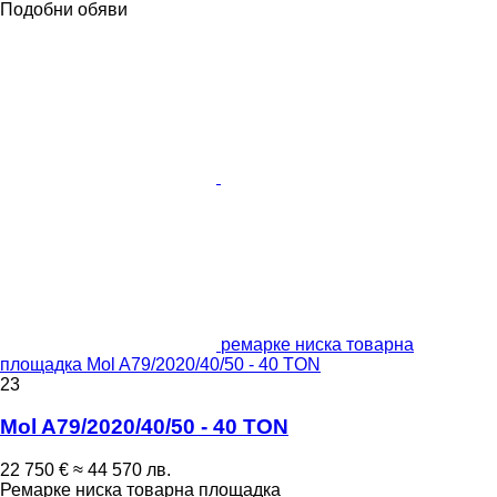
Подобни обяви
ремарке ниска товарна
площадка Mol A79/2020/40/50 - 40 TON
23
Mol A79/2020/40/50 - 40 TON
22 750 €
≈ 44 570 лв.
Ремарке ниска товарна площадка