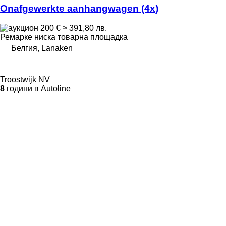
Onafgewerkte aanhangwagen (4x)
200 €
≈ 391,80 лв.
Ремарке ниска товарна площадка
Белгия, Lanaken
Troostwijk NV
8
години в Autoline