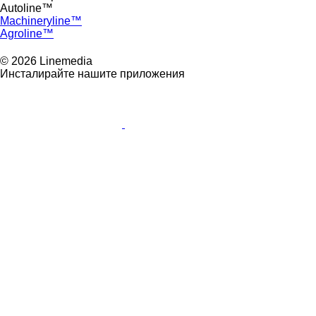
Autoline™
Machineryline™
Agroline™
© 2026 Linemedia
Инсталирайте нашите приложения