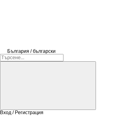
България / български
Вход / Регистрация