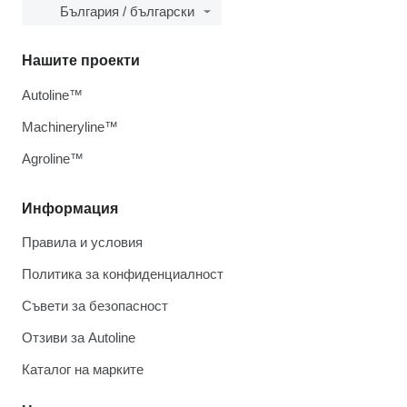
България / български
Нашите проекти
Autoline™
Machineryline™
Agroline™
Информация
Правила и условия
Политика за конфиденциалност
Съвети за безопасност
Отзиви за Autoline
Каталог на марките