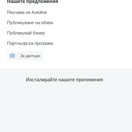
Нашите предложения
Реклама на Autoline
Публикуване на обява
Публикувай банер
Партньорска програма
За дилъри
Инсталирайте нашите приложения