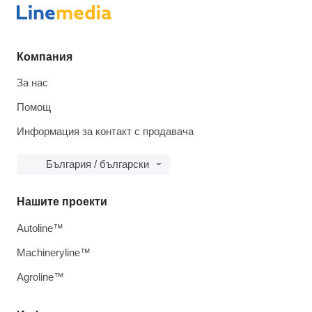
Компания
За нас
Помощ
Информация за контакт с продавача
България / български
Нашите проекти
Autoline™
Machineryline™
Agroline™