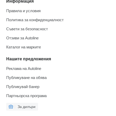
Информация
Правила и условия
Политика за конфиденциалност
Съвети за безопасност
Отзиви за Autoline
Каталог на марките
Нашите предложения
Реклама на Autoline
Публикуване на обява
Публикувай банер
Партньорска програма
За дилъри