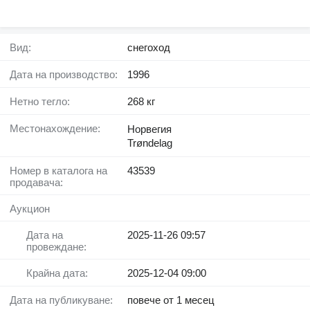
Вид:
снегоход
Дата на производство:
1996
Нетно тегло:
268 кг
Местонахождение:
Норвегия
Trøndelag
Номер в каталога на
43539
продавача:
Аукцион
Дата на
2025-11-26 09:57
провеждане:
Крайна дата:
2025-12-04 09:00
Дата на публикуване:
повече от 1 месец