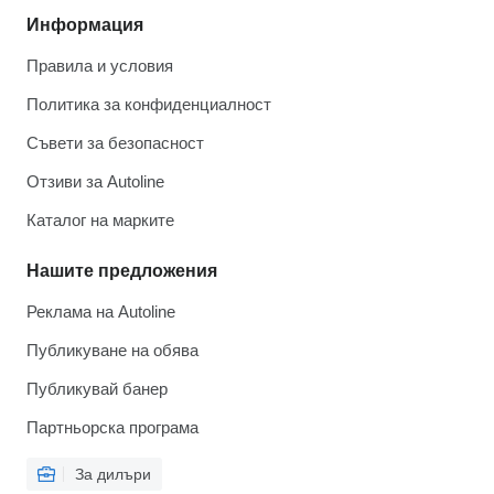
Информация
Правила и условия
Политика за конфиденциалност
Съвети за безопасност
Отзиви за Autoline
Каталог на марките
Нашите предложения
Реклама на Autoline
Публикуване на обява
Публикувай банер
Партньорска програма
За дилъри