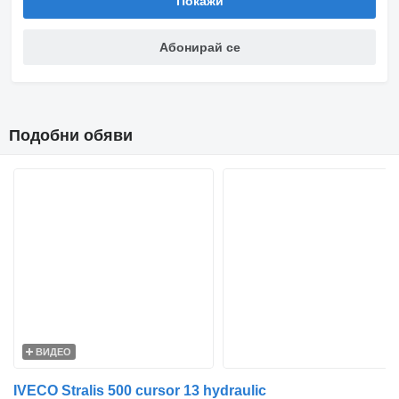
Покажи
Абонирай се
Подобни обяви
ВИДЕО
IVECO Stralis 500 cursor 13 hydraulic