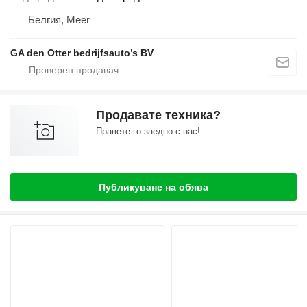
Белгия, Meer
GA den Otter bedrijfsauto’s BV
Продавате техника?
Правете го заедно с нас!
Публикуване на обява