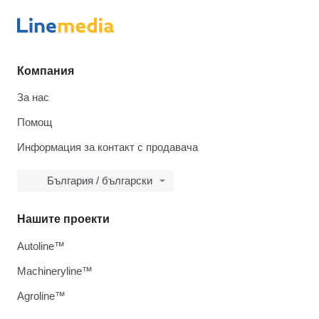
Компания
За нас
Помощ
Информация за контакт с продавача
България / български
Нашите проекти
Autoline™
Machineryline™
Agroline™