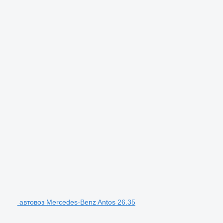
автовоз Mercedes-Benz Antos 26.35