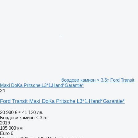
бордови камион < 3.5т Ford Transit
Maxi DoKa Pritsche L3*1.Hand*Garantie*
24
Ford Transit Maxi DoKa Pritsche L3*1.Hand*Garantie*
20 990 €
≈ 41 120 лв.
Бордови камион < 3.5т
2019
105 000 км
Euro 6