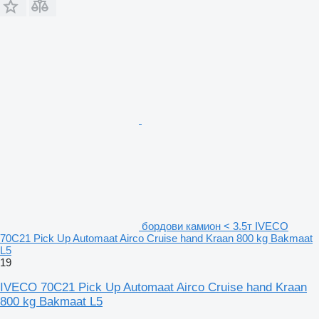
бордови камион < 3.5т IVECO
70C21 Pick Up Automaat Airco Cruise hand Kraan 800 kg Bakmaat
L5
19
IVECO 70C21 Pick Up Automaat Airco Cruise hand Kraan
800 kg Bakmaat L5