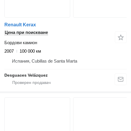
Renault Kerax
Цена при поискване
Бордови камион
2007
100 000 км
Испания, Cubillas de Santa Marta
Desguaces Velázquez