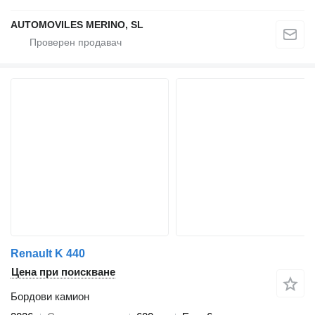
AUTOMOVILES MERINO, SL
Renault K 440
Цена при поискване
Бордови камион