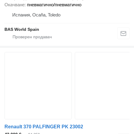
Окачване
пневматично/пневматично
Испания, Ocaña, Toledo
BAS World Spain
Renault 370 PALFINGER PK 23002