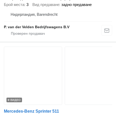
Брой места
3
Вид предаване
задно предаване
Нидерландия, Barendrecht
P. van der Velden Bedrijfswagens B.V
ВИДЕО
Mercedes-Benz Sprinter 511