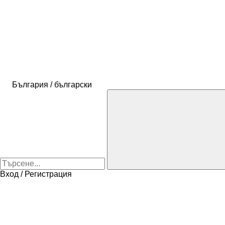
България / български
Вход / Регистрация