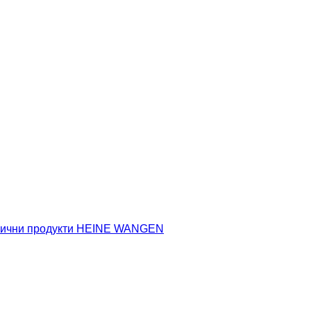
имични продукти HEINE WANGEN