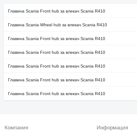
Главина Scania Front hub за влекач Scania R410
Главина Scania Wheel hub за влекач Scania R410
Главина Scania Front hub за влекач Scania R410
Главина Scania Front hub за влекач Scania R410
Главина Scania Front hub за влекач Scania R410
Главина Scania Front hub за влекач Scania R410
Главина Scania Front hub за влекач Scania R410
Компания
Информация