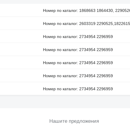
Номер по каталог: 1868663 1864430, 229052
Номер по каталог: 2603319 2290525,182261
Номер по каталог: 2734954 2296959
Номер по каталог: 2734954 2296959
Номер по каталог: 2734954 2296959
Номер по каталог: 2734954 2296959
Номер по каталог: 2734954 2296959
Нашите предложения