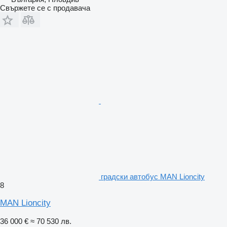
Свържете се с продавача
градски автобус MAN Lioncity
8
MAN Lioncity
36 000 €
≈ 70 530 лв.