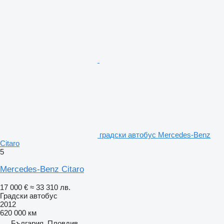
градски автобус Mercedes-Benz
Citaro
5
Mercedes-Benz Citaro
17 000 €
≈ 33 310 лв.
Градски автобус
2012
620 000 км
България, Пловдив