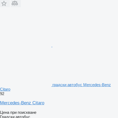
градски автобус Mercedes-Benz
Citaro
92
Mercedes-Benz Citaro
Цена при поискване
Градски автобус