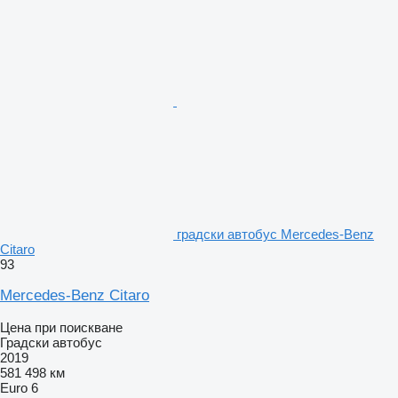
градски автобус Mercedes-Benz
Citaro
93
Mercedes-Benz Citaro
Цена при поискване
Градски автобус
2019
581 498 км
Euro 6