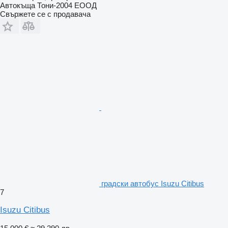
Автокъща Тони-2004 ЕООД
Свържете се с продавача
градски автобус Isuzu Citibus
7
Isuzu Citibus