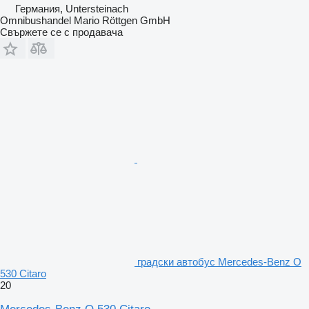
Германия, Untersteinach
Omnibushandel Mario Röttgen GmbH
Свържете се с продавача
градски автобус Mercedes-Benz O
530 Citaro
20