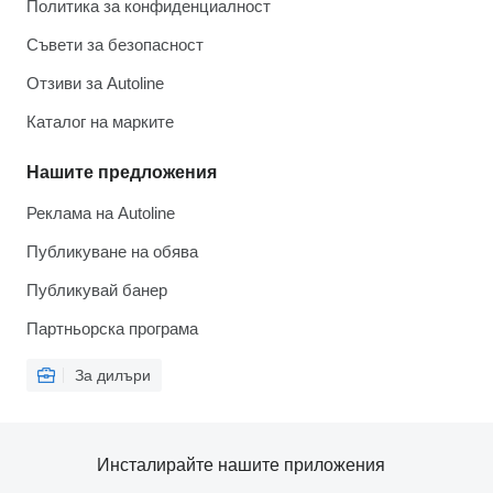
Политика за конфиденциалност
Съвети за безопасност
Отзиви за Autoline
Каталог на марките
Нашите предложения
Реклама на Autoline
Публикуване на обява
Публикувай банер
Партньорска програма
За дилъри
Инсталирайте нашите приложения