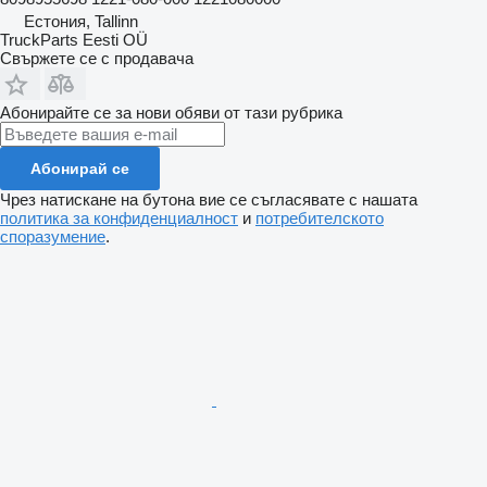
Естония, Tallinn
TruckParts Eesti OÜ
Свържете се с продавача
Абонирайте се за нови обяви от тази рубрика
Абонирай се
Чрез натискане на бутона вие се съгласявате с нашата
политика за конфиденциалност
и
потребителското
споразумение
.