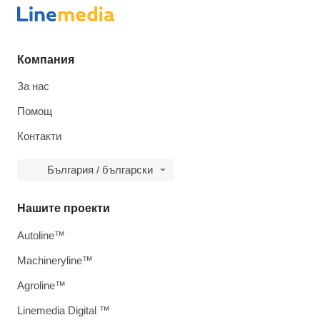
Компания
За нас
Помощ
Контакти
България / български
Нашите проекти
Autoline™
Machineryline™
Agroline™
Linemedia Digital ™