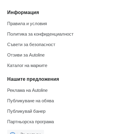
Информация
Правила и условия
Политика за конфиденциалност
Съвети за безопасност
Отзиви за Autoline
Каталог на марките
Нашите предложения
Реклама на Autoline
Публикуване на обява
Публикувай банер
Партньорска програма