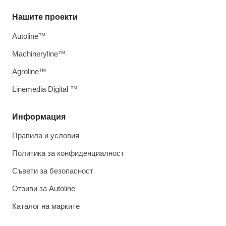
Нашите проекти
Autoline™
Machineryline™
Agroline™
Linemedia Digital ™
Информация
Правила и условия
Политика за конфиденциалност
Съвети за безопасност
Отзиви за Autoline
Каталог на марките