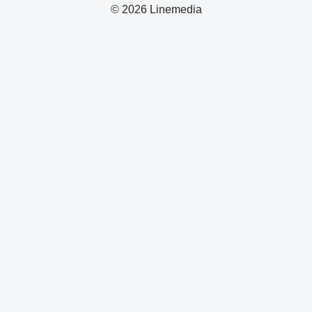
© 2026 Linemedia