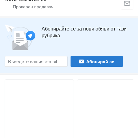
Абонирайте се за нови обяви от тази
рубрика
Абонирай се