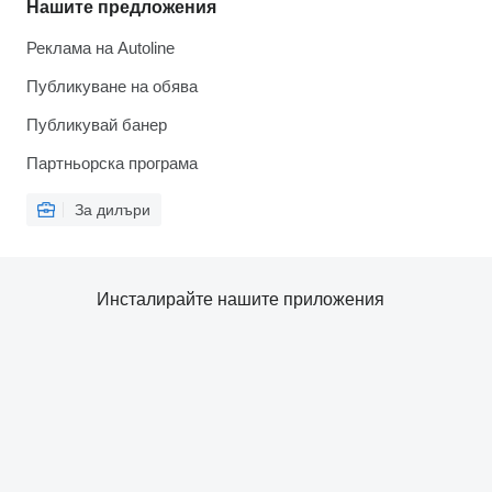
Нашите предложения
Реклама на Autoline
Публикуване на обява
Публикувай банер
Партньорска програма
За дилъри
Инсталирайте нашите приложения