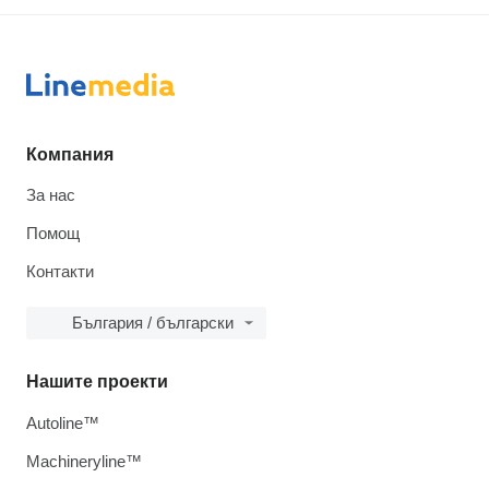
Компания
За нас
Помощ
Контакти
България / български
Нашите проекти
Autoline™
Machineryline™