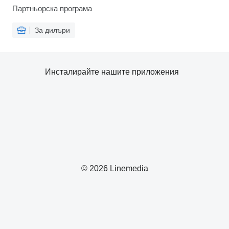
Партньорска програма
За дилъри
Инсталирайте нашите приложения
© 2026 Linemedia