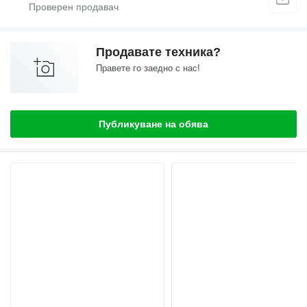
Продавате техника?
Правете го заедно с нас!
Публикуване на обява