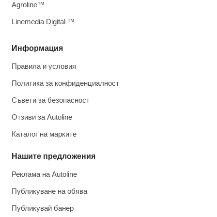
Agroline™
Linemedia Digital ™
Информация
Правила и условия
Политика за конфиденциалност
Съвети за безопасност
Отзиви за Autoline
Каталог на марките
Нашите предложения
Реклама на Autoline
Публикуване на обява
Публикувай банер