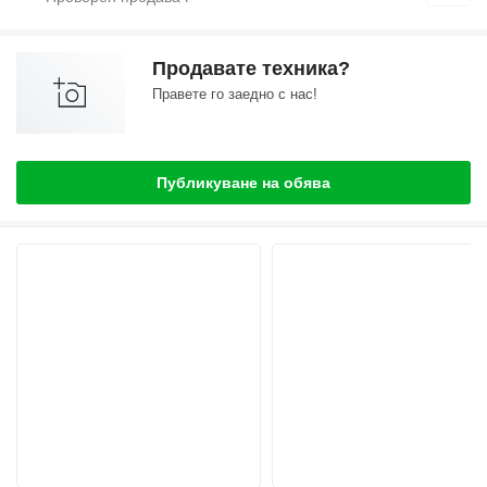
Продавате техника?
Правете го заедно с нас!
Публикуване на обява