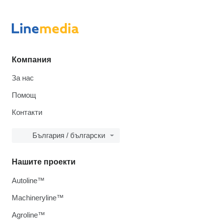
Компания
За нас
Помощ
Контакти
България / български
Нашите проекти
Autoline™
Machineryline™
Agroline™