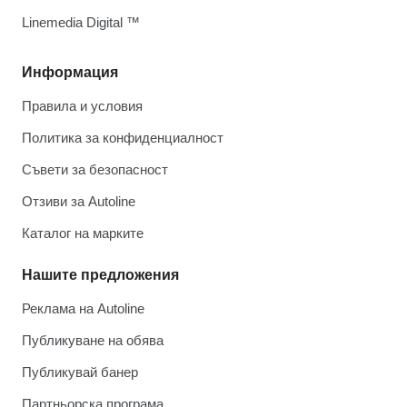
Linemedia Digital ™
Информация
Правила и условия
Политика за конфиденциалност
Съвети за безопасност
Отзиви за Autoline
Каталог на марките
Нашите предложения
Реклама на Autoline
Публикуване на обява
Публикувай банер
Партньорска програма