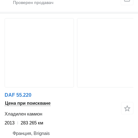
DAF 55.220
Цена при поискване
Хладилен камион
2013
283 265 км
Франция, Brignais