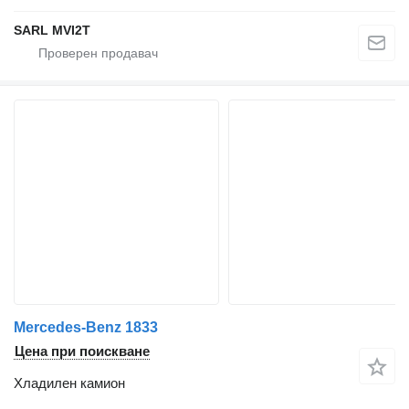
SARL MVI2T
Mercedes-Benz 1833
Цена при поискване
Хладилен камион