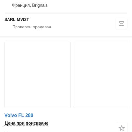
Франция, Brignais
SARL MVI2T
Volvo FL 280
Цена при поискване