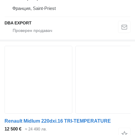
Франция, Saint-Priest
DBA EXPORT
Renault Midlum 220dxi.16 TRI-TEMPERATURE
12 500 €
≈ 24 490 лв.