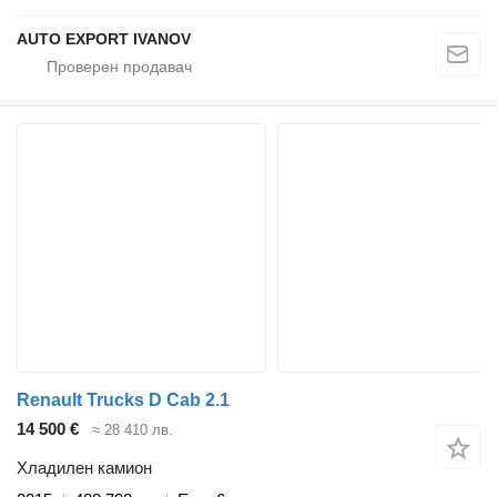
AUTO EXPORT IVANOV
Renault Trucks D Cab 2.1
14 500 €
≈ 28 410 лв.
Хладилен камион