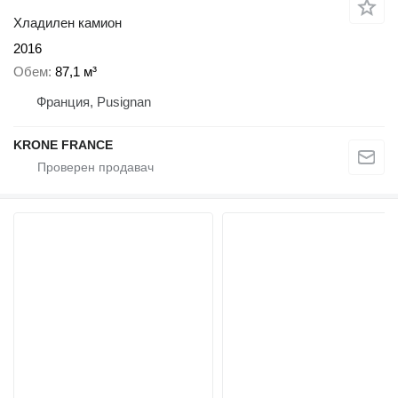
Хладилен камион
2016
Обем
87,1 м³
Франция, Pusignan
KRONE FRANCE