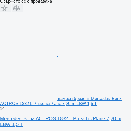
Свържете се с продавача
камион брезент Mercedes-Benz
ACTROS 1832 L Pritsche/Plane 7,20 m LBW 1,5 T
14
Mercedes-Benz ACTROS 1832 L Pritsche/Plane 7,20 m
LBW 1,5 T