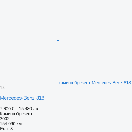
камион брезент Mercedes-Benz 818
14
Mercedes-Benz 818
7 900 €
≈ 15 480 лв.
Камион брезент
2002
154 060 км
Euro 3