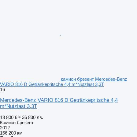
камион брезент Mercedes-Benz
VARIO 816 D Getränkepritsche 4,4 m*Nutzlast 3,3T
16
Mercedes-Benz VARIO 816 D Getränkepritsche 4,4
m*Nutzlast 3,3T
18 800 €
≈ 36 830 лв.
Камион брезент
2012
166 200 км