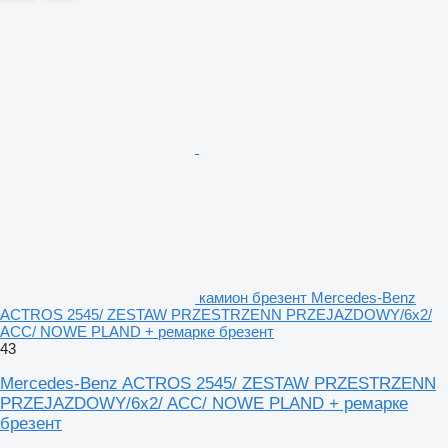
камион брезент Mercedes-Benz
ACTROS 2545/ ZESTAW PRZESTRZENN PRZEJAZDOWY/6x2/
ACC/ NOWE PLAND + ремарке брезент
43
Mercedes-Benz ACTROS 2545/ ZESTAW PRZESTRZENN
PRZEJAZDOWY/6x2/ ACC/ NOWE PLAND + ремарке
брезент