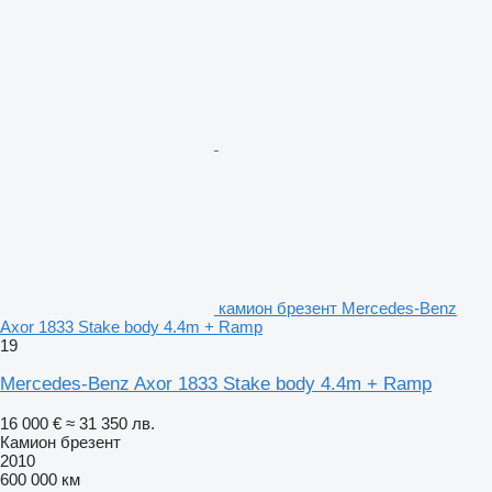
камион брезент Mercedes-Benz
Axor 1833 Stake body 4.4m + Ramp
19
Mercedes-Benz Axor 1833 Stake body 4.4m + Ramp
16 000 €
≈ 31 350 лв.
Камион брезент
2010
600 000 км