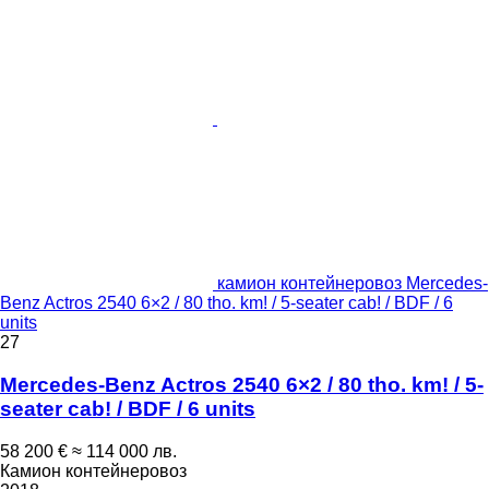
камион контейнеровоз Mercedes-
Benz Actros 2540 6×2 / 80 tho. km! / 5-seater cab! / BDF / 6
units
27
Mercedes-Benz Actros 2540 6×2 / 80 tho. km! / 5-
seater cab! / BDF / 6 units
58 200 €
≈ 114 000 лв.
Камион контейнеровоз