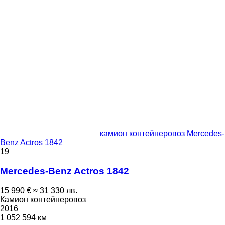
камион контейнеровоз Mercedes-
Benz Actros 1842
19
Mercedes-Benz Actros 1842
15 990 €
≈ 31 330 лв.
Камион контейнеровоз
2016
1 052 594 км