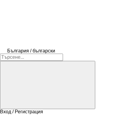
България / български
Вход / Регистрация