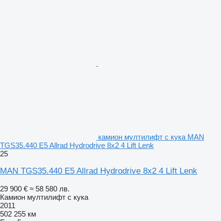
камион мултилифт с кука MAN
TGS35.440 E5 Allrad Hydrodrive 8x2 4 Lift Lenk
25
MAN TGS35.440 E5 Allrad Hydrodrive 8x2 4 Lift Lenk
29 900 €
≈ 58 580 лв.
Камион мултилифт с кука
2011
502 255 км