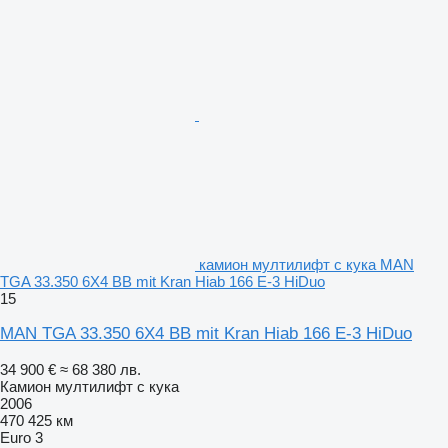
камион мултилифт с кука MAN
TGA 33.350 6X4 BB mit Kran Hiab 166 E-3 HiDuo
15
MAN TGA 33.350 6X4 BB mit Kran Hiab 166 E-3 HiDuo
34 900 €
≈ 68 380 лв.
Камион мултилифт с кука
2006
470 425 км
Euro 3