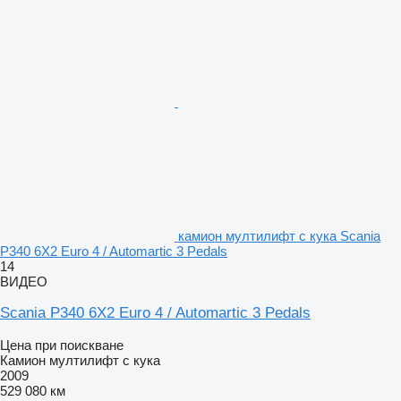
камион мултилифт с кука Scania
P340 6X2 Euro 4 / Automartic 3 Pedals
14
ВИДЕО
Scania P340 6X2 Euro 4 / Automartic 3 Pedals
Цена при поискване
Камион мултилифт с кука
2009
529 080 км