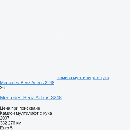
камион мултилифт с кука
Mercedes-Benz Actros 3248
26
Mercedes-Benz Actros 3248
Цена при поискване
Камион мултилифт с кука
2007
382 276 км
Euro 5