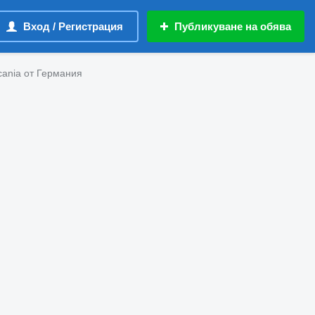
Вход / Регистрация
Публикуване на обява
cania от Германия