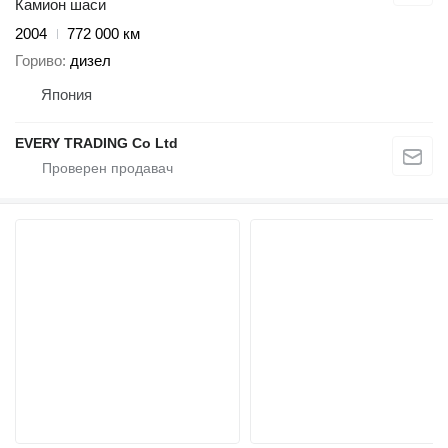
Камион шаси
2004
772 000 км
Гориво
дизел
Япония
EVERY TRADING Co Ltd