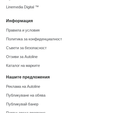
Linemedia Digital ™
Информация
Правила и условия
Политика за конфиденциалност
Съвети за безопасност
Отзиви за Autoline
Каталог на марките
Нашите предложения
Реклама на Autoline
Публикуване на обява
Публикувай банер
Партньорска програма