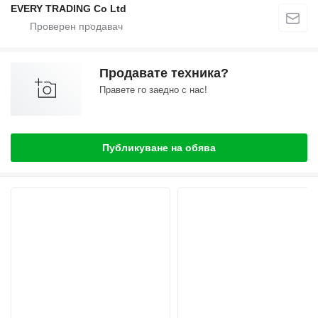
EVERY TRADING Co Ltd
Продавате техника?
Правете го заедно с нас!
Публикуване на обява