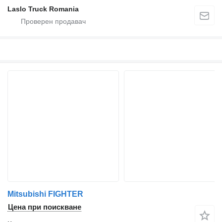
Laslo Truck Romania
Mitsubishi FIGHTER
Цена при поискване