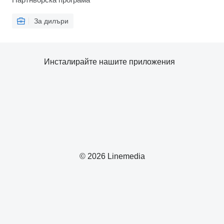
За дилъри
Инсталирайте нашите приложения
© 2026 Linemedia