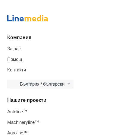
Компания
За нас
Помощ
Контакти
България / български
Нашите проекти
Autoline™
Machineryline™
Agroline™