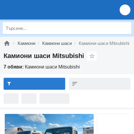
Камиони
Камиони шаси
Камиони шаси Mitsubishi
Камиони шаси Mitsubishi
7 обяви:
Камиони шаси Mitsubishi