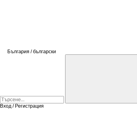
България / български
Вход / Регистрация