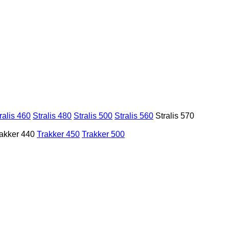
ralis 460
Stralis 480
Stralis 500
Stralis 560
Stralis 570
akker 440
Trakker 450
Trakker 500