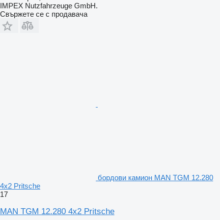
IMPEX Nutzfahrzeuge GmbH.
Свържете се с продавача
бордови камион MAN TGM 12.280
4x2 Pritsche
17
MAN TGM 12.280 4x2 Pritsche