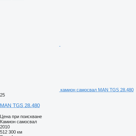
камион самосвал MAN TGS 28.480
25
MAN TGS 28.480
Цена при поискване
Камион самосвал
2010
512 300 км