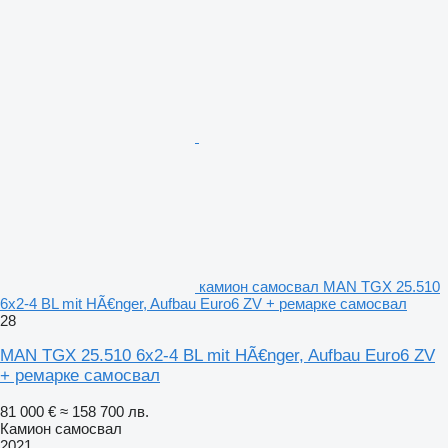
камион самосвал MAN TGX 25.510
6x2-4 BL mit HÃ€nger, Aufbau Euro6 ZV + ремарке самосвал
28
MAN TGX 25.510 6x2-4 BL mit HÃ€nger, Aufbau Euro6 ZV
+ ремарке самосвал
81 000 €
≈ 158 700 лв.
Камион самосвал
2021