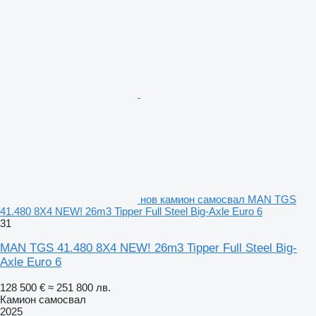
нов камион самосвал MAN TGS
41.480 8X4 NEW! 26m3 Tipper Full Steel Big-Axle Euro 6
31
MAN TGS 41.480 8X4 NEW! 26m3 Tipper Full Steel Big-
Axle Euro 6
128 500 €
≈ 251 800 лв.
Камион самосвал
2025