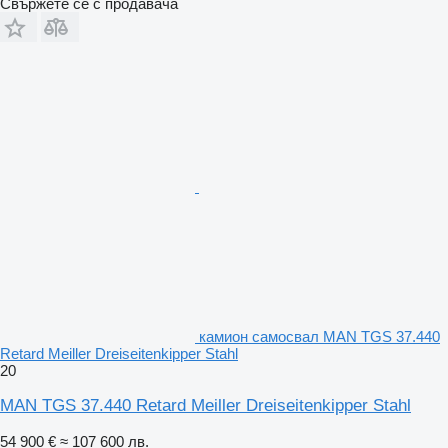
Свържете се с продавача
камион самосвал MAN TGS 37.440
Retard Meiller Dreiseitenkipper Stahl
20
MAN TGS 37.440 Retard Meiller Dreiseitenkipper Stahl
54 900 €
≈ 107 600 лв.