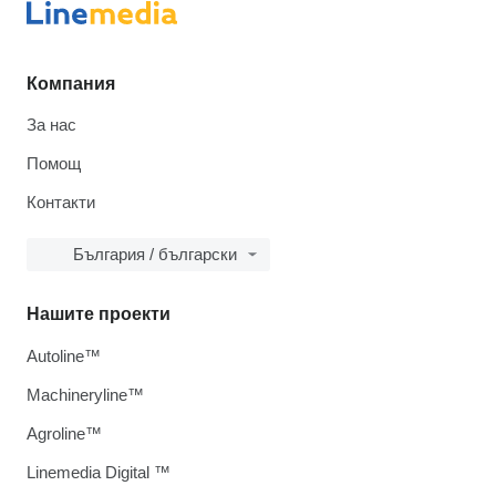
Компания
За нас
Помощ
Контакти
България / български
Нашите проекти
Autoline™
Machineryline™
Agroline™
Linemedia Digital ™