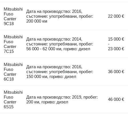
Mitsubishi
Дата на производство: 2016,
Fuso
състояние: употребявани, пробег:
22 000 €
Canter
200 000 км
9C18
Mitsubishi
Дата на производство: 2014,
15 000 €
Fuso
състояние: употребявани, пробег:
-
Canter
56 000 - 62 000 км, гориво: дизел
23 000 €
7C15
Mitsubishi
Дата на производство: 2016,
Fuso
състояние: употребявани, пробег:
36 000 €
Canter
150 000 км, гориво: дизел
6C18
Mitsubishi
Fuso
Дата на производство: 2019, пробег:
46 000 €
Canter
200 км, гориво: дизел
6S15