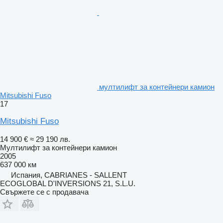
мултилифт за контейнери камион
Mitsubishi Fuso
17
Mitsubishi Fuso
14 900 €
≈ 29 190 лв.
Мултилифт за контейнери камион
2005
637 000 км
Испания, CABRIANES - SALLENT
ECOGLOBAL D'INVERSIONS 21, S.L.U.
Свържете се с продавача