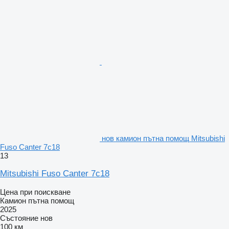
нов камион пътна помощ Mitsubishi
Fuso Canter 7c18
13
Mitsubishi Fuso Canter 7c18
Цена при поискване
Камион пътна помощ
2025
Състояние
нов
100 км