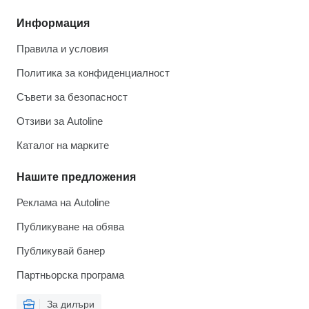
Информация
Правила и условия
Политика за конфиденциалност
Съвети за безопасност
Отзиви за Autoline
Каталог на марките
Нашите предложения
Реклама на Autoline
Публикуване на обява
Публикувай банер
Партньорска програма
За дилъри