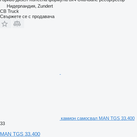
Нидерландия, Zundert
CB Truck
Свържете се с продавача
камион самосвал MAN TGS 33.400
33
MAN TGS 33.400