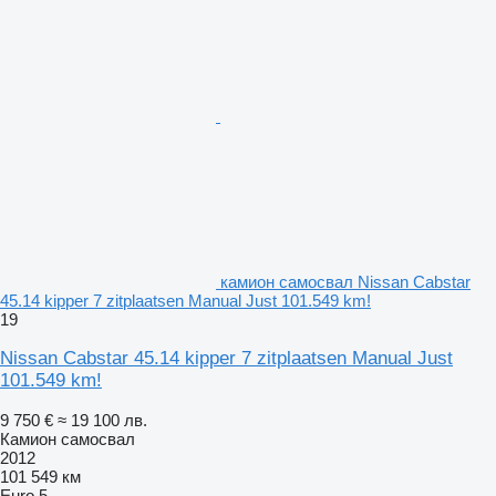
камион самосвал Nissan Cabstar
45.14 kipper 7 zitplaatsen Manual Just 101.549 km!
19
Nissan Cabstar 45.14 kipper 7 zitplaatsen Manual Just
101.549 km!
9 750 €
≈ 19 100 лв.
Камион самосвал
2012
101 549 км
Euro 5