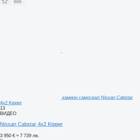
камион самосвал Nissan Cabstar
4x2 Kipper
13
ВИДЕО
Nissan Cabstar 4x2 Kipper
3 950 €
≈ 7 739 лв.