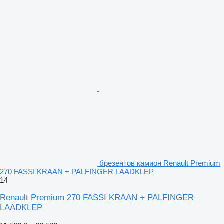
брезентов камион Renault Premium
270 FASSI KRAAN + PALFINGER LAADKLEP
14
Renault Premium 270 FASSI KRAAN + PALFINGER
LAADKLEP