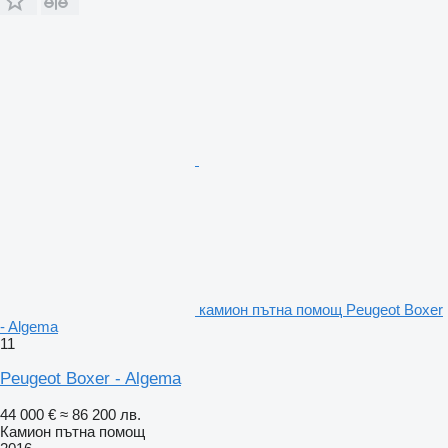
камион пътна помощ Peugeot Boxer
- Algema
11
Peugeot Boxer - Algema
44 000 €
≈ 86 200 лв.
Камион пътна помощ