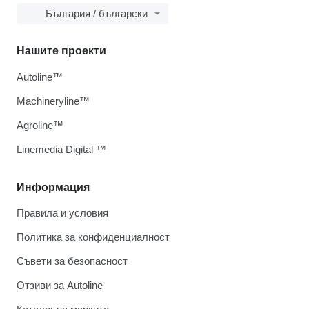
България / български
Нашите проекти
Autoline™
Machineryline™
Agroline™
Linemedia Digital ™
Информация
Правила и условия
Политика за конфиденциалност
Съвети за безопасност
Отзиви за Autoline