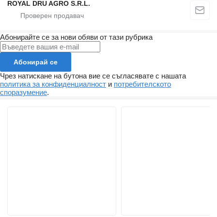
ROYAL DRU AGRO S.R.L.
Абонирайте се за нови обяви от тази рубрика
Абонирай се
Чрез натискане на бутона вие се съгласявате с нашата
политика за конфиденциалност
и
потребителското
споразумение
.