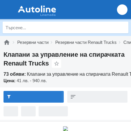
Резервни части
Резервни части Renault Trucks
Спи
Клапани за управление на спирачката
Renault Trucks
73 обяви:
Клапани за управление на спирачката Renault 
Цена:
41 лв. - 940 лв.