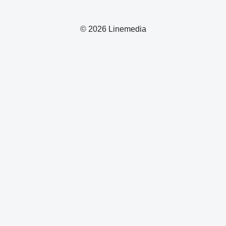
© 2026 Linemedia