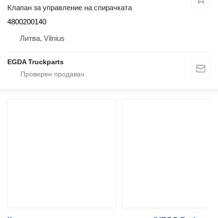
Клапан за управление на спирачката
4800200140
Литва, Vilnius
EGDA Truckparts