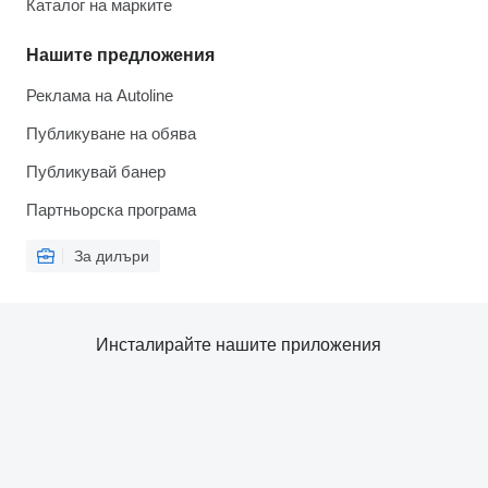
Каталог на марките
Нашите предложения
Реклама на Autoline
Публикуване на обява
Публикувай банер
Партньорска програма
За дилъри
Инсталирайте нашите приложения