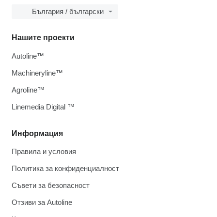
България / български
Нашите проекти
Autoline™
Machineryline™
Agroline™
Linemedia Digital ™
Информация
Правила и условия
Политика за конфиденциалност
Съвети за безопасност
Отзиви за Autoline