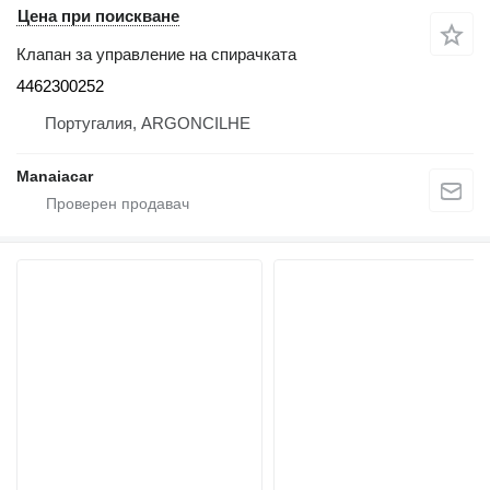
Цена при поискване
Клапан за управление на спирачката
4462300252
Португалия, ARGONCILHE
Manaiacar