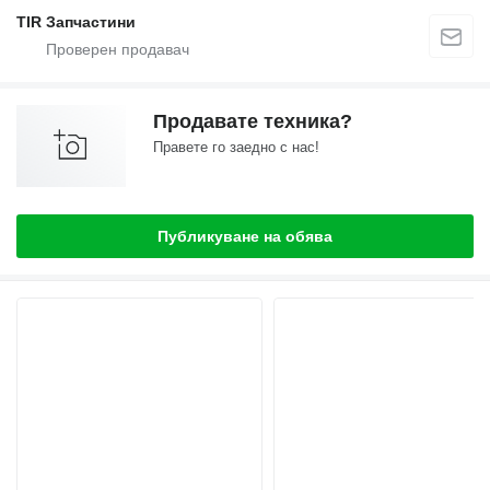
TIR Запчастини
Продавате техника?
Правете го заедно с нас!
Публикуване на обява