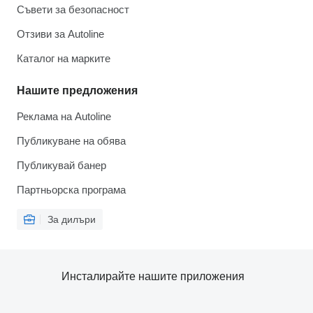
Съвети за безопасност
Отзиви за Autoline
Каталог на марките
Нашите предложения
Реклама на Autoline
Публикуване на обява
Публикувай банер
Партньорска програма
За дилъри
Инсталирайте нашите приложения