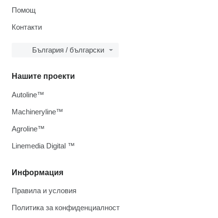
Помощ
Контакти
България / български
Нашите проекти
Autoline™
Machineryline™
Agroline™
Linemedia Digital ™
Информация
Правила и условия
Политика за конфиденциалност