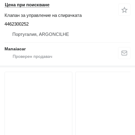
Цена при поискване
Клапан за управление на спирачката
4462300252
Португалия, ARGONCILHE
Manaiacar