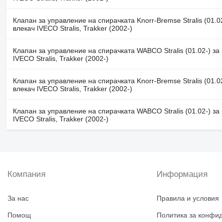
Клапан за управление на спирачката Knorr-Bremse Stralis (01.02
влекач IVECO Stralis, Trakker (2002-)
Клапан за управление на спирачката WABCO Stralis (01.02-) за
IVECO Stralis, Trakker (2002-)
Клапан за управление на спирачката Knorr-Bremse Stralis (01.02
влекач IVECO Stralis, Trakker (2002-)
Клапан за управление на спирачката WABCO Stralis (01.02-) за
IVECO Stralis, Trakker (2002-)
Компания
Информация
За нас
Правила и условия
Помощ
Политика за конфи