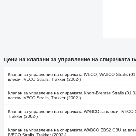
Цени на клапани за управление на спирачката I
Клапан за управление на спирачката IVECO, WABCO Stralis (01.
влекач IVECO Stralis, Trakker (2002-)
Клапан за управление на спирачката Knorr-Bremse Stralis (01.02
влекач IVECO Stralis, Trakker (2002-)
Клапан за управление на спирачката WABCO за влекач IVECO St
Trakker (2002-)
Клапан за управление на спирачката WABCO EBS2 CBU за вле
IVECO Stralis, Trakker (2002-)