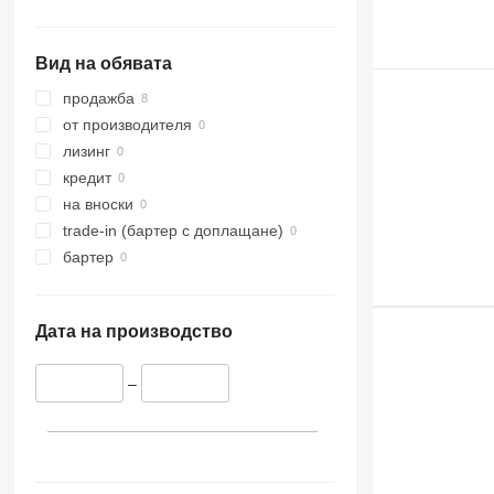
Вид на обявата
продажба
от производителя
лизинг
кредит
на вноски
trade-in (бартер с доплащане)
бартер
Дата на производство
–