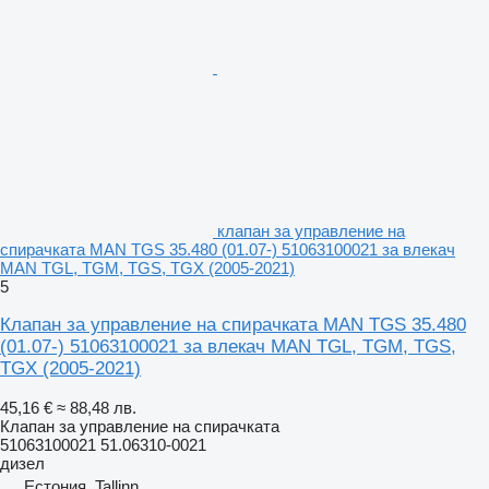
клапан за управление на
спирачката MAN TGS 35.480 (01.07-) 51063100021 за влекач
MAN TGL, TGM, TGS, TGX (2005-2021)
5
Клапан за управление на спирачката MAN TGS 35.480
(01.07-) 51063100021 за влекач MAN TGL, TGM, TGS,
TGX (2005-2021)
45,16 €
≈ 88,48 лв.
Клапан за управление на спирачката
51063100021 51.06310-0021
дизел
Естония, Tallinn