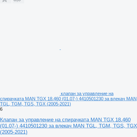
клапан за управление на
спирачката MAN TGX 18.460 (01.07-) 4410501230 за влекач MAN
TGL, TGM, TGS, TGX (2005-2021)
6
Клапан за управление на спирачката MAN TGX 18.460
(01.07-) 4410501230 за влекач MAN TGL, TGM, TGS, TGX
(2005-2021)