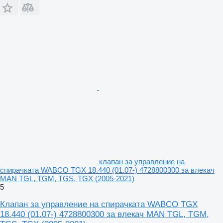
клапан за управление на
спирачката WABCO TGX 18.440 (01.07-) 4728800300 за влекач
MAN TGL, TGM, TGS, TGX (2005-2021)
5
Клапан за управление на спирачката WABCO TGX
18.440 (01.07-) 4728800300 за влекач MAN TGL, TGM,