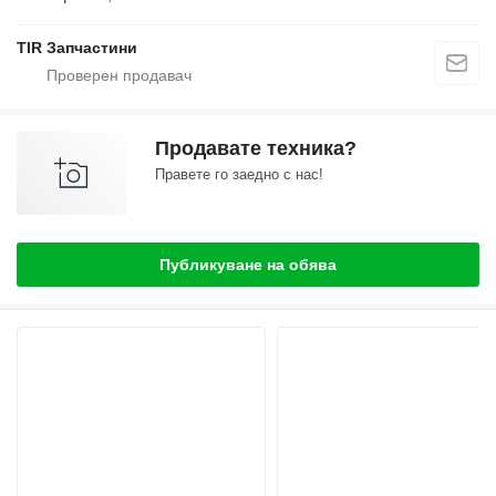
TIR Запчастини
Продавате техника?
Правете го заедно с нас!
Публикуване на обява