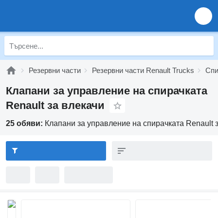
Резервни части
Резервни части Renault Trucks
Спи
Клапани за управление на спирачката
Renault за влекачи
25 обяви:
Клапани за управление на спирачката Renault 