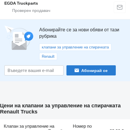
EGDA Truckparts
Абонирайте се за нови обяви от тази
рубрика
клапани за управление на спирачката
Renault
Абонирай се
Цени на клапани за управление на спирачката
Renault Trucks
Клапан за управление на
Номер по