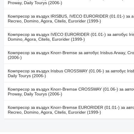
Proway, Daily Tourys (2006-)
Компресор за въздух IRISBUS, IVECO EURORIDER (01.01-) за авто
Recreo, Domino, Agora, Citelis, Eurorider (1999-)
Компресор за въздух IVECO EURORIDER (01.01-) за автобус Irisb
Domino, Agora, Citelis, Eurorider (1999-)
Компресор за въздух Knorr-Bremse за автобус Irisbus Arway, Cros
(2006-)
Компресор за въздух Irisbus CROSSWAY (01.06-) за автобус Irisb
Daily Tourys (2006-)
Компресор за въздух Knorr-Bremse CROSSWAY (01.06-) за автобус
Proway, Daily Tourys (2006-)
Компресор за въздух Knorr-Bremse EURORIDER (01.01-) за автобу
Recreo, Domino, Agora, Citelis, Eurorider (1999-)