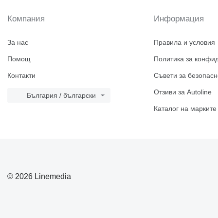
Компания
Информация
За нас
Правила и условия
Помощ
Политика за конфи
Контакти
Съвети за безопасн
Отзиви за Autoline
България / български
Каталог на марките
© 2026 Linemedia