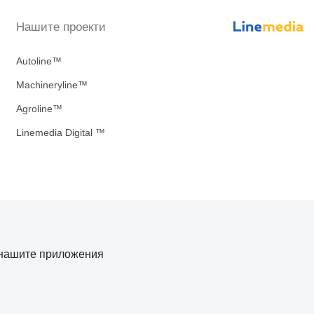
Нашите проекти
Autoline™
Machineryline™
Agroline™
Linemedia Digital ™
нашите приложения