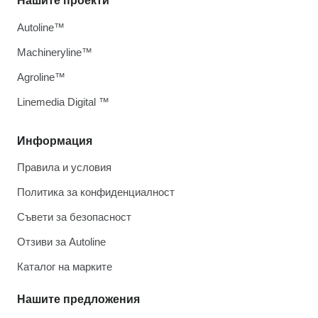
Нашите проекти
Autoline™
Machineryline™
Agroline™
Linemedia Digital ™
Информация
Правила и условия
Политика за конфиденциалност
Съвети за безопасност
Отзиви за Autoline
Каталог на марките
Нашите предложения