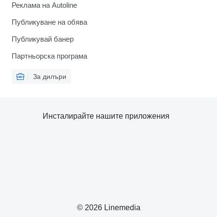
Реклама на Autoline
Публикуване на обява
Публикувай банер
Партньорска програма
За дилъри
Инсталирайте нашите приложения
© 2026 Linemedia