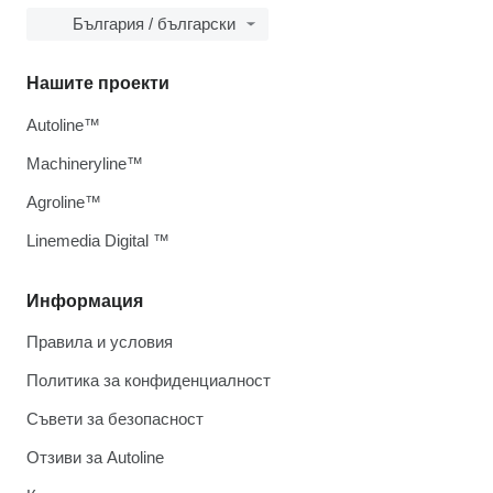
България / български
Нашите проекти
Autoline™
Machineryline™
Agroline™
Linemedia Digital ™
Информация
Правила и условия
Политика за конфиденциалност
Съвети за безопасност
Отзиви за Autoline