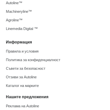
Autoline™
Machineryline™
Agroline™
Linemedia Digital ™
Информация
Правила и условия
Политика за конфиденциалност
Съвети за безопасност
Отзиви за Autoline
Каталог на марките
Нашите предложения
Реклама на Autoline