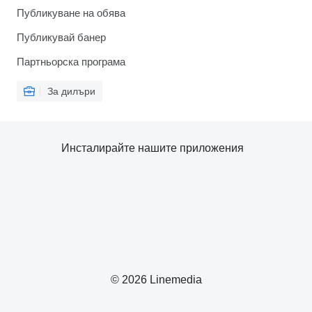
Публикуване на обява
Публикувай банер
Партньорска програма
За дилъри
Инсталирайте нашите приложения
© 2026 Linemedia