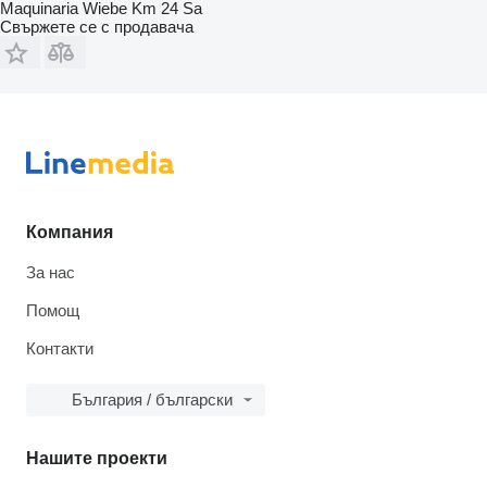
Maquinaria Wiebe Km 24 Sa
Свържете се с продавача
Компания
За нас
Помощ
Контакти
България / български
Нашите проекти