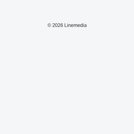
© 2026 Linemedia