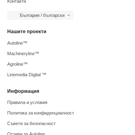
Контакти
България / български
Нашите проекти
Autoline™
Machineryline™
Agroline™
Linemedia Digital ™
Информация
Правила и условия
Политика за конфиденциалност
Съвети за безопасност
Отзиви за Autoline