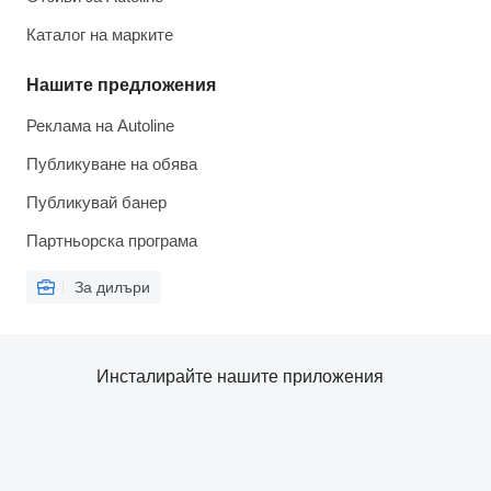
Каталог на марките
Нашите предложения
Реклама на Autoline
Публикуване на обява
Публикувай банер
Партньорска програма
За дилъри
Инсталирайте нашите приложения