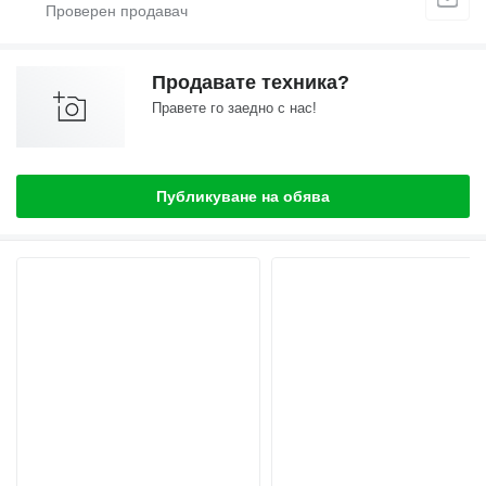
Продавате техника?
Правете го заедно с нас!
Публикуване на обява