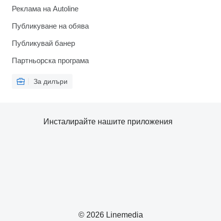
Реклама на Autoline
Публикуване на обява
Публикувай банер
Партньорска програма
За дилъри
Инсталирайте нашите приложения
© 2026 Linemedia