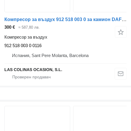
Компресор за въздух 912 518 003 0 за камион DAF Serie XF105.XXX
300 €
≈ 587,80 лв.
Компресор за въздух
912 518 003 0 0116
Испания, Sant Pere Molanta, Barcelona
LAS COLINAS OCASION, S.L.