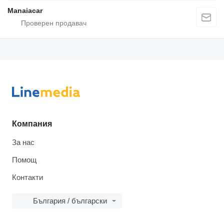
Manaiacar
Компания
За нас
Помощ
Контакти
България / български