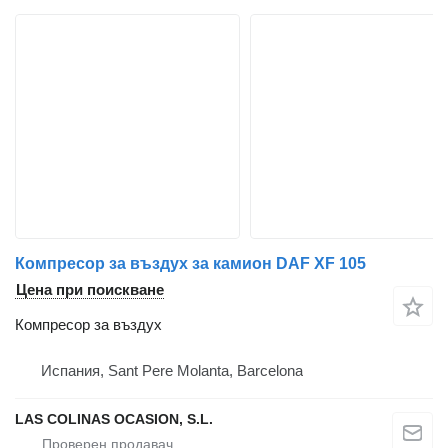
Компресор за въздух за камион DAF XF 105
Цена при поискване
Компресор за въздух
Испания, Sant Pere Molanta, Barcelona
LAS COLINAS OCASION, S.L.