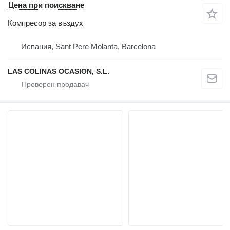
Цена при поискване
Компресор за въздух
Испания, Sant Pere Molanta, Barcelona
LAS COLINAS OCASION, S.L.