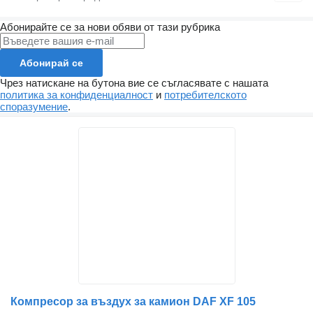
Абонирайте се за нови обяви от тази рубрика
Абонирай се
Чрез натискане на бутона вие се съгласявате с нашата
политика за конфиденциалност
и
потребителското
споразумение
.
Компресор за въздух за камион DAF XF 105