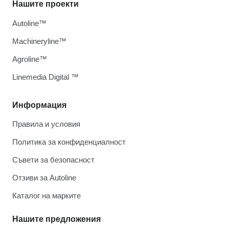
Нашите проекти
Autoline™
Machineryline™
Agroline™
Linemedia Digital ™
Информация
Правила и условия
Политика за конфиденциалност
Съвети за безопасност
Отзиви за Autoline
Каталог на марките
Нашите предложения