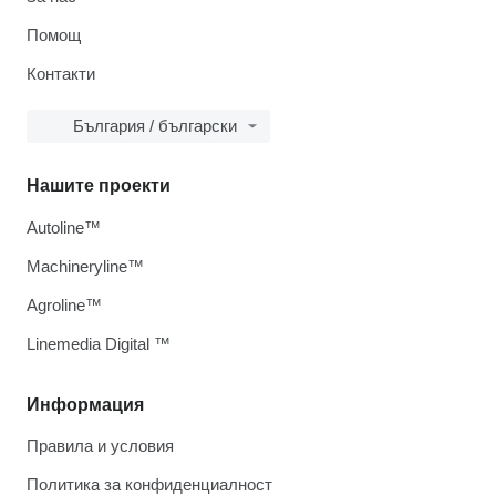
Помощ
Контакти
България / български
Нашите проекти
Autoline™
Machineryline™
Agroline™
Linemedia Digital ™
Информация
Правила и условия
Политика за конфиденциалност