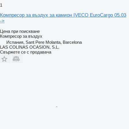
1
Компресор за въздух за камион IVECO EuroCargo 05.03
->
Цена при поискване
Компресор за въздух
Испания, Sant Pere Molanta, Barcelona
LAS COLINAS OCASION, S.L.
Свържете се с продавача