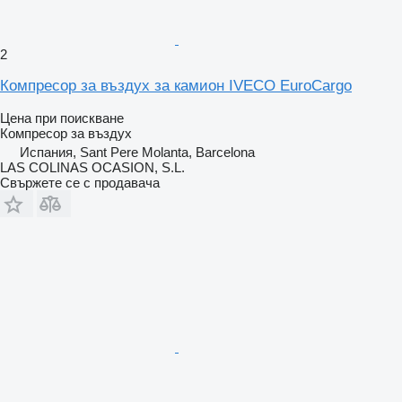
2
Компресор за въздух за камион IVECO EuroCargo
Цена при поискване
Компресор за въздух
Испания, Sant Pere Molanta, Barcelona
LAS COLINAS OCASION, S.L.
Свържете се с продавача