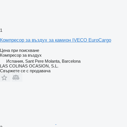
1
Компресор за въздух за камион IVECO EuroCargo
Цена при поискване
Компресор за въздух
Испания, Sant Pere Molanta, Barcelona
LAS COLINAS OCASION, S.L.
Свържете се с продавача