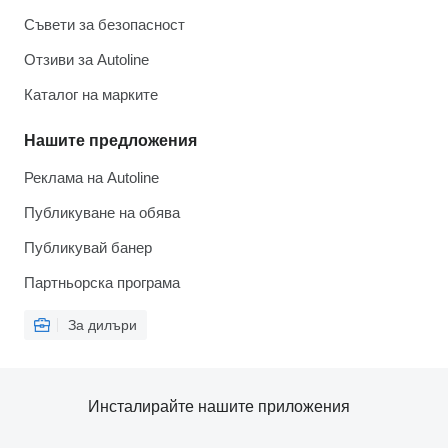
Съвети за безопасност
Отзиви за Autoline
Каталог на марките
Нашите предложения
Реклама на Autoline
Публикуване на обява
Публикувай банер
Партньорска програма
За дилъри
Инсталирайте нашите приложения