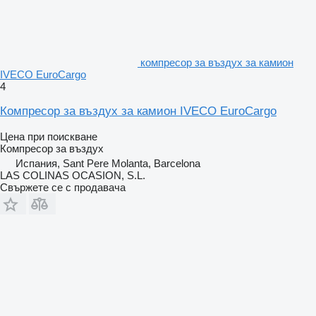
компресор за въздух за камион
IVECO EuroCargo
4
Компресор за въздух за камион IVECO EuroCargo
Цена при поискване
Компресор за въздух
Испания, Sant Pere Molanta, Barcelona
LAS COLINAS OCASION, S.L.
Свържете се с продавача