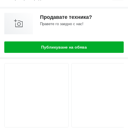
Продавате техника?
Правете го заедно с нас!
Публикуване на обява