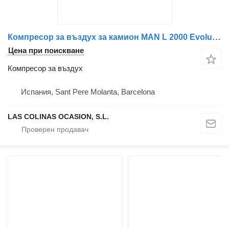
Компресор за въздух за камион MAN L 2000 Evolution
Цена при поискване
Компресор за въздух
Испания, Sant Pere Molanta, Barcelona
LAS COLINAS OCASION, S.L.