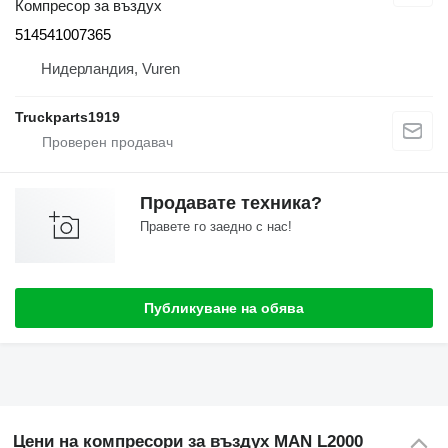
Компресор за въздух
514541007365
Нидерландия, Vuren
Truckparts1919
Продавате техника?
Правете го заедно с нас!
Публикуване на обява
Цени на компресори за въздух MAN L2000