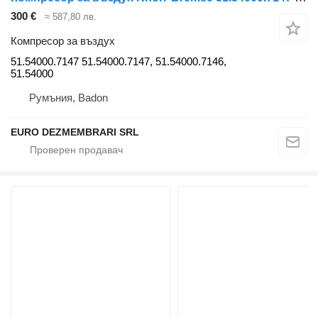
300 €
≈ 587,80 лв.
Компресор за въздух
51.54000.7147 51.54000.7147, 51.54000.7146,
51.54000
Румъния, Badon
EURO DEZMEMBRARI SRL