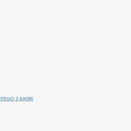
 ATEGO 2 AXOR