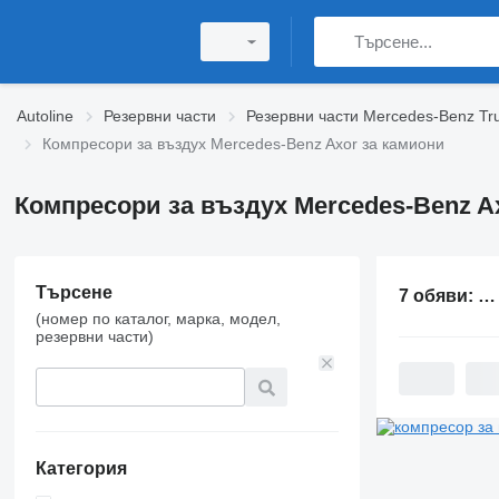
Autoline
Резервни части
Резервни части Mercedes-Benz Tr
Компресори за въздух Mercedes-Benz Axor за камиони
Компресори за въздух Mercedes-Benz A
Търсене
7 обяви:
Ко
(номер по каталог, марка, модел,
резервни части)
Категория